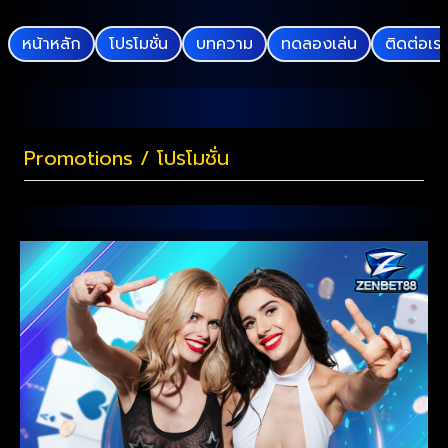
หน้าหลัก
โปรโมชั่น
บทความ
ทดลองเล่น
ติดต่อเร
Promotions / โปรโมชั่น