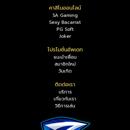
คาสิโนออนไลน์
SA Gaming
Sexy Bacarrat
PG Soft
Joker
โปรโมชั่นอัพเดท
แนะนำเพื่อน
สมาชิกใหม่
วันเกิด
ติดต่อเรา
บริการ
เกี่ยวกับเรา
วิธีการเล่น